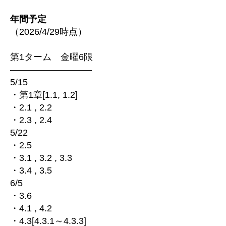
年間予定
（2026/4/29時点）
第1ターム 金曜6限
—————————
5/15
・第1章[1.1, 1.2]
・2.1 , 2.2
・2.3 , 2.4
5/22
・2.5
・3.1 , 3.2 , 3.3
・3.4 , 3.5
6/5
・3.6
・4.1 , 4.2
・4.3[4.3.1～4.3.3]