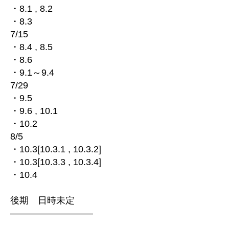
・8.1 , 8.2
・8.3
7/15
・8.4 , 8.5
・8.6
・9.1～9.4
7/29
・9.5
・9.6 , 10.1
・10.2
8/5
・10.3[10.3.1 , 10.3.2]
・10.3[10.3.3 , 10.3.4]
・10.4
後期 日時未定
—————————