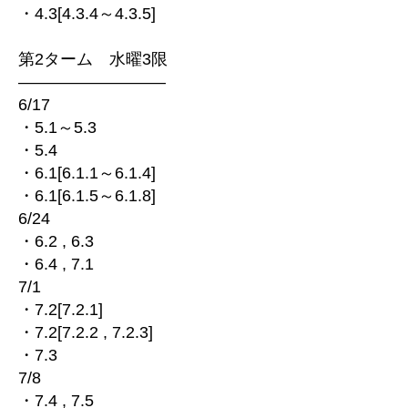
・4.3[4.3.4～4.3.5]
第2ターム 水曜3限
—————————
6/17
・5.1～5.3
・5.4
・6.1[6.1.1～6.1.4]
・6.1[6.1.5～6.1.8]
6/24
・6.2 , 6.3
・6.4 , 7.1
7/1
・7.2[7.2.1]
・7.2[7.2.2 , 7.2.3]
・7.3
7/8
・7.4 , 7.5